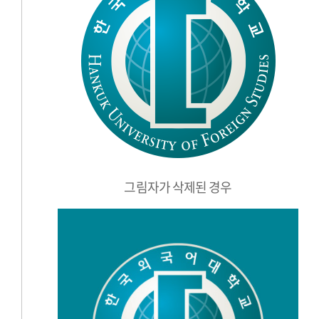
그림자가 삭제된 경우