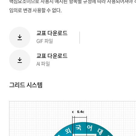
핵심요소이므로 사용시 예시된 항목별 규정에 따라 사용되어져야 
임의로 변경 사용할 수 없다.
교표 다운로드
GIF 파일
교표 다운로드
AI 파일
그리드 시스템