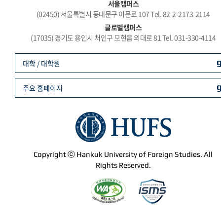
서울캠퍼스
(02450) 서울특별시 동대문구 이문로 107 Tel. 82-2-2173-2114
글로벌캠퍼스
(17035) 경기도 용인시 처인구 모현읍 외대로 81 Tel. 031-330-4114
대학 / 대학원
주요 홈페이지
Copyright ⓒ Hankuk University of Foreign Studies. All
Rights Reserved.