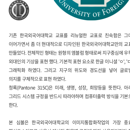
기존 한국외국어대학교 교표를 리뉴얼한 교표로 친숙함은 그
이어가면서 좀 더 현대적으로 디자인된 한국외국어대학교만의 교
만들었다. 전체적인 형태는 원형의 엠블럼 형태로써 지구중심에 우
외대인의 기상을 표현 했다. 기본적 표현 요소로 한글 이니셜 'ㅇ', '
그래픽화 하였다. 그리고 지구의 위도와 경도선을 넣어 글로
의지를 구체적으로 표현 하였다.
청록(Pantone 315C)은 미래, 생명, 성장, 희망등을 뜻한다. 
그리드 시스템 규정을 반드시 따라야하며 컴퓨터출력 방식을 기본
한다.
본 심볼은 한국외국어대학교의 이미지통합화작업의 가장 중