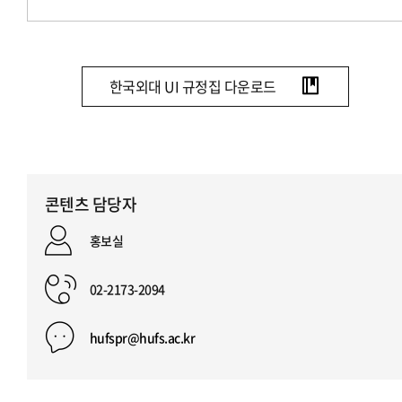
한국외대 UI 규정집 다운로드
콘텐츠 담당자
홍보실
02-2173-2094
hufspr@hufs.ac.kr