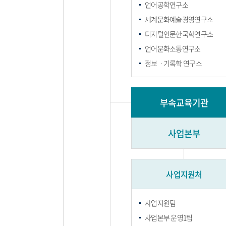
언어공학연구소
세계문화예술경영연구소
디지털인문한국학연구소
언어문화소통연구소
정보ㆍ기록학 연구소
부속교육기관
사업본부
사업지원처
사업지원팀
사업본부 운영1팀