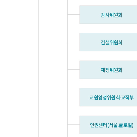
감사위원회
건설위원회
재정위원회
교원양성위원회∙교직부
인권센터(서울.글로벌)