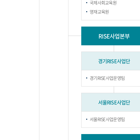
국제사회교육원
영재교육원
RISE사업본부
경기RISE사업단
경기RISE사업운영팀
서울RISE사업단
서울RISE사업운영팀