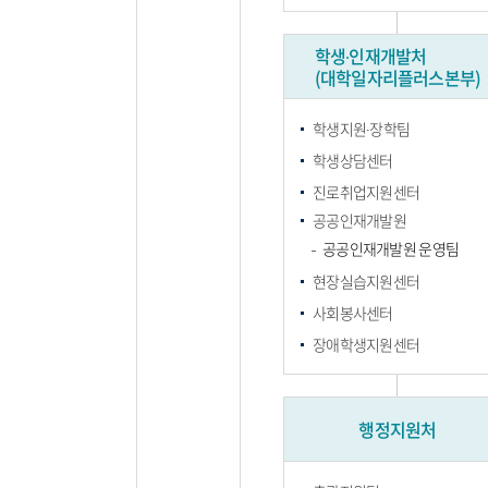
학생∙인재개발처
(대학일자리플러스본부)
학생지원∙장학팀
학생상담센터
진로취업지원센터
공공인재개발원
공공인재개발원 운영팀
현장실습지원센터
사회봉사센터
장애학생지원센터
행정지원처