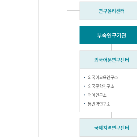
연구윤리센터
부속연구기관
외국어문연구센터
외국어교육연구소
외국문학연구소
언어연구소
통번역연구소
국제지역연구센터