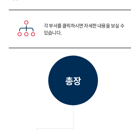
각 부서를 클릭하시면 자세한 내용을 보실 수
있습니다.
총장