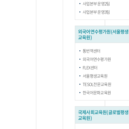
사업본부 운영2팀
사업본부 운영3팀
외국어연수평가원(서울평생
교육원)
통번역센터
외국어연수평가원
FLEX센터
서울평생교육원
TESOL전문교육원
한국어문화교육원
국제사회교육원(글로벌평생
교육원)