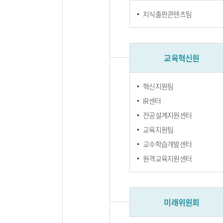
지식출판콘텐츠팀
교육혁신원
혁신지원팀
IR센터
전공설계지원센터
교육지원팀
교수학습개발센터
원격교육지원센터
미래위원회