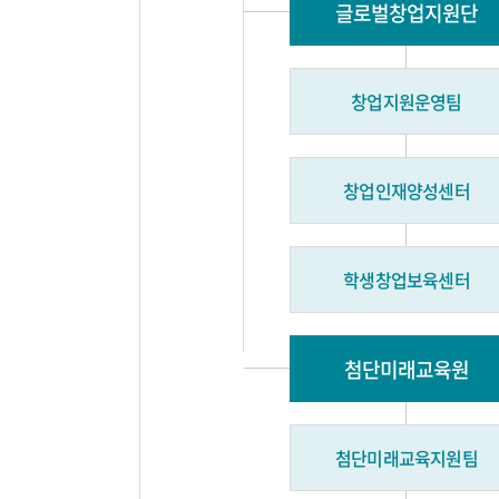
글로벌창업지원단
창업지원운영팀
창업인재양성센터
학생창업보육센터
첨단미래교육원
첨단미래교육지원팀