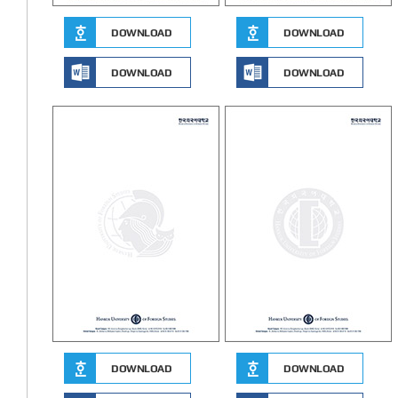
DOWNLOAD
DOWNLOAD
DOWNLOAD
DOWNLOAD
DOWNLOAD
DOWNLOAD