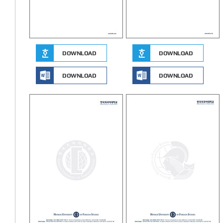
DOWNLOAD
DOWNLOAD
DOWNLOAD
DOWNLOAD