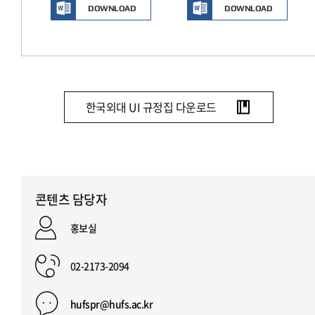
DOWNLOAD
DOWNLOAD
한국외대 UI 규정집 다운로드
콘텐츠 담당자
홍보실
02-2173-2094
hufspr@hufs.ac.kr