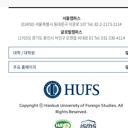
서울캠퍼스
(02450) 서울특별시 동대문구 이문로 107 Tel. 82-2-2173-2114
글로벌캠퍼스
(17035) 경기도 용인시 처인구 모현읍 외대로 81 Tel. 031-330-4114
대학 / 대학원
주요 홈페이지
Copyright ⓒ Hankuk University of Foreign Studies. All
Rights Reserved.