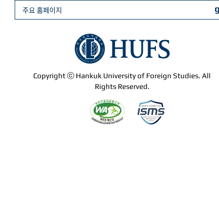
주요 홈페이지
Copyright ⓒ Hankuk University of Foreign Studies. All
Rights Reserved.