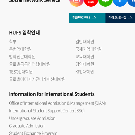
전화번호 안내
찾아오시는 길
HUFS
입학안내
학부
일반대학원
통번역대학원
국제지역대학원
법학전문대학원
교육대학원
글로벌공공리더십대학원
경영대학원
TESOL 대학원
KFL 대학원
글로벌미디어커뮤니케이션대학원
Information
for International Students
Office of International Admission & Management(OIAM)
International Student Support Center(ISSC)
Undergraduate Admission
Graduate Admission
Student Exchange Program