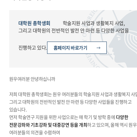
경영대학원총학생회
교육대학원총학생회
글로벌공공리더십대학원총학생회
대학원 총학생회
학술지원 사업과 생활복지 사업,
그리고 대학원의 전반적인 발전 안 마련 등 다양한 사업을
진행하고 있다.
홈페이지 바로가기
원우여러분 안녕하십니까
저희 대학원 총학생회는 원우 여러분들의 학술지원 사업과 생활복지 사업
그리고 대학원의 전반적인 발전 안 마련 등 다양한 사업들을 진행하고
있습니다.
먼저 학술연구 지원을 위한 사업으로는 매 학기 및 방학 중에
다양한
전문강좌와 기초강좌 및 대중강연 등을 개최
하고 있으며, 올해 역시 원우
여러분들의 의견을 수렴하여