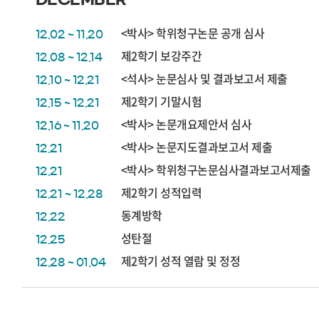
<박사> 학위청구논문 공개 심사
12.02 ~ 11.20
제2학기 보강주간
12.08 ~ 12.14
<석사> 눈문심사 및 결과보고서 제출
12.10 ~ 12.21
제2학기 기말시험
12.15 ~ 12.21
<박사> 논문개요제안서 심사
12.16 ~ 11.20
<박사> 논문지도결과보고서 제출
12.21
<박사> 학위청구논문심사결과보고서제출
12.21
제2학기 성적입력
12.21 ~ 12.28
동계방학
12.22
성탄절
12.25
제2학기 성적 열람 및 정정
12.28 ~ 01.04