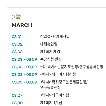
3월
MARCH
삼일절·학기개시일
03.01
대체휴업일
03.02
제1학기 개강
03.03
수강신청 변경
03.03 ~ 03.09
<석·박사> 논문지도신청/연구생등록신청
03.03 ~ 03.09
<박사> 외국어시험신청
03.03 ~ 03.09
<박사> 학위청구논문제출신청/
03.03 ~ 03.09
연구등록신청
<박사> 외국어시험
03.27
제1학기 1/4선
03.30