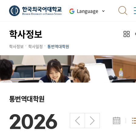
Language
학사정보
학사정보
학사일정
통번역대학원
통번역대학원
2026