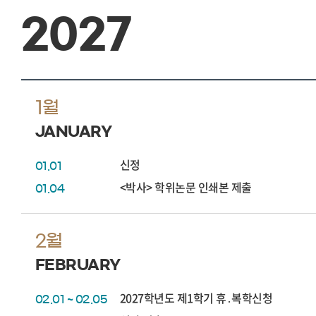
2027
1월
JANUARY
신정
01.01
<박사> 학위논문 인쇄본 제출
01.04
2월
FEBRUARY
2027학년도 제1학기 휴․복학신청
02.01 ~ 02.05