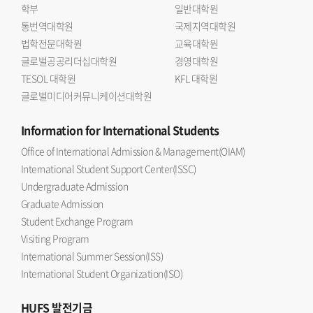
학부
일반대학원
통번역대학원
국제지역대학원
법학전문대학원
교육대학원
글로벌공공리더십대학원
경영대학원
TESOL 대학원
KFL 대학원
글로벌미디어커뮤니케이션대학원
Information
for International Students
Office of International Admission & Management(OIAM)
International Student Support Center(ISSC)
Undergraduate Admission
Graduate Admission
Student Exchange Program
Visiting Program
International Summer Session(ISS)
International Student Organization(ISO)
HUFS
발전기금