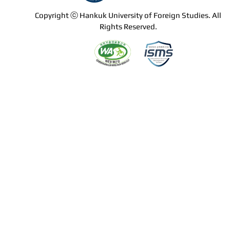
Copyright ⓒ Hankuk University of Foreign Studies. All
Rights Reserved.