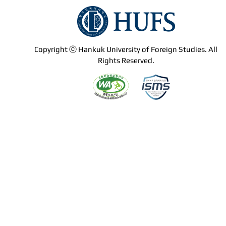
Copyright ⓒ Hankuk University of Foreign Studies. All
Rights Reserved.