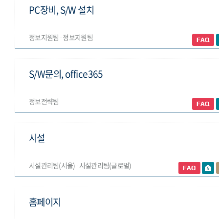
PC장비, S/W 설치
정보지원팀 ∙ 정보지원팀
S/W문의, office365
정보전략팀
시설
시설관리팀(서울) ∙ 시설관리팀(글로벌)
홈페이지