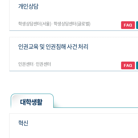
개인상담
학생상담센터(서울) ∙ 학생상담센터(글로벌)
인권교육 및 인권침해 사건 처리
인권센터 ∙ 인권센터
대학생활
혁신