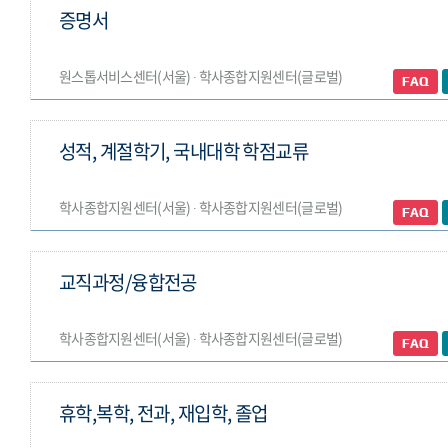
증명서
원스톱서비스센터(서울) ∙ 학사종합지원센터(글로벌)
성적, 계절학기, 국내대학 학점교류
학사종합지원센터(서울) ∙ 학사종합지원센터(글로벌)
교직과정/융합전공
학사종합지원센터(서울) ∙ 학사종합지원센터(글로벌)
휴학,복학, 전과, 재입학, 졸업