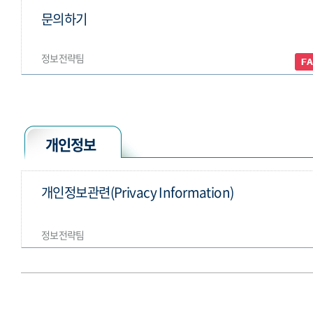
문의하기
정보전략팀
개인정보
개인정보관련(Privacy Information)
정보전략팀