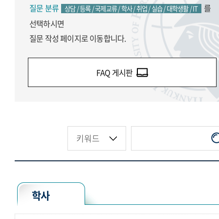
질문 분류
를
상담 / 등록 / 국제교류 / 학사 / 취업 / 실습 / 대학생활 / IT
선택하시면
질문 작성 페이지로 이동합니다.
FAQ 게시판
학사