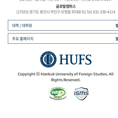
글로벌캠퍼스
(17035) 경기도 용인시 처인구 모현읍 외대로 81 Tel. 031-330-4114
대학 / 대학원
주요 홈페이지
Copyright ⓒ Hankuk University of Foreign Studies. All
Rights Reserved.