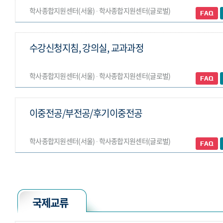
학사종합지원센터(서울) ∙ 학사종합지원센터(글로벌)
수강신청지침, 강의실, 교과과정
학사종합지원센터(서울) ∙ 학사종합지원센터(글로벌)
이중전공/부전공/후기이중전공
학사종합지원센터(서울) ∙ 학사종합지원센터(글로벌)
국제교류