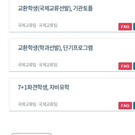
교환학생(국제교류선발), 기관토플
국제교류팀 ∙ 국제교류팀
교환학생(학과선발), 단기프로그램
국제교류팀 ∙ 국제교류팀
7+1파견학생, 자비유학
국제교류팀 ∙ 국제교류팀