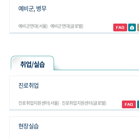
예비군, 병무
예비군연대(서울) ∙ 예비군연대(글로벌)
취업/실습
진로취업
진로취업지원센터(서울) ∙ 진로취업지원센터(글로벌)
현장실습