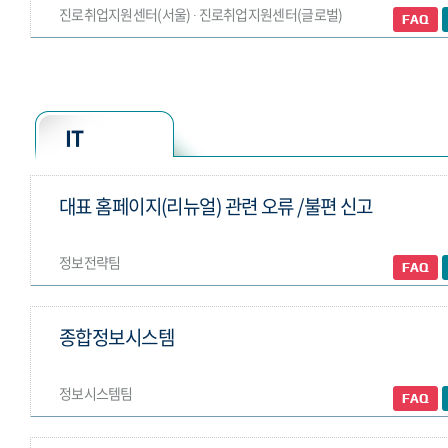
진로취업지원센터(서울) ∙ 진로취업지원센터(글로벌)
IT
대표 홈페이지(리뉴얼) 관련 오류 /불편 신고
정보전략팀
종합정보시스템
정보시스템팀