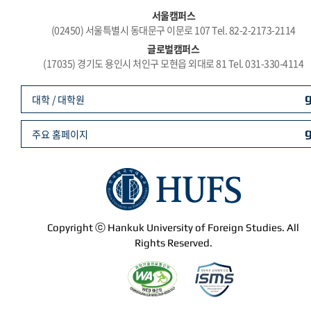
서울캠퍼스
(02450) 서울특별시 동대문구 이문로 107 Tel. 82-2-2173-2114
글로벌캠퍼스
(17035) 경기도 용인시 처인구 모현읍 외대로 81 Tel. 031-330-4114
대학 / 대학원
주요 홈페이지
Copyright ⓒ Hankuk University of Foreign Studies. All
Rights Reserved.