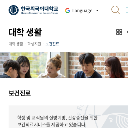
Language
대학 생활
대학 생활
학생지원
보건진료
보건진료
학생 및 교직원의 질병예방, 건강증진을 위한
보건의료서비스를 제공하고 있습니다.