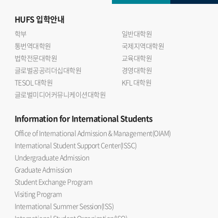
HUFS
입학안내
학부
일반대학원
통번역대학원
국제지역대학원
법학전문대학원
교육대학원
글로벌공공리더십대학원
경영대학원
TESOL 대학원
KFL 대학원
글로벌미디어커뮤니케이션대학원
Information
for International Students
Office of International Admission & Management(OIAM)
International Student Support Center(ISSC)
Undergraduate Admission
Graduate Admission
Student Exchange Program
Visiting Program
International Summer Session(ISS)