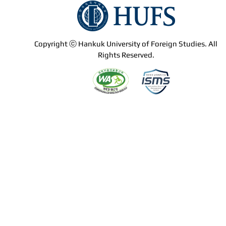
Copyright ⓒ Hankuk University of Foreign Studies. All
Rights Reserved.