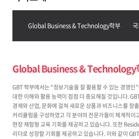
Global Business & Technology학부
국
Global Business & Technolog
GBT 학부에서는 “정보기술을 잘 활용할 수 있는 경영
대한 이해와 활용 능력이 점점 더 중요해질 것입니다. G
경제와 산업, 문화에 걸쳐 새로운 상품과 비즈니스를 창출할
커리큘럼을 구성하였고 각 분야의 전문가들이 체계적이고 
현장 체험형 교육 기회를 제공하고 있습니다. 또한 Reside
리더로 성장할 기회를 제공하고 있습니다. 이와 같이 GB