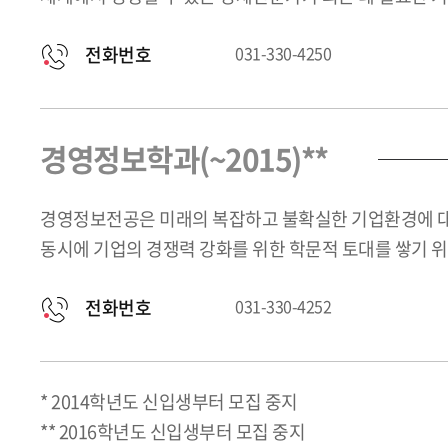
전화번호
031-330-4250
경영정보학과(~2015)**
경영정보전공은 미래의 복잡하고 불확실한 기업환경에 대처
동시에 기업의 경쟁력 강화를 위한 학문적 토대를 쌓기 
전화번호
031-330-4252
* 2014학년도 신입생부터 모집 중지
** 2016학년도 신입생부터 모집 중지