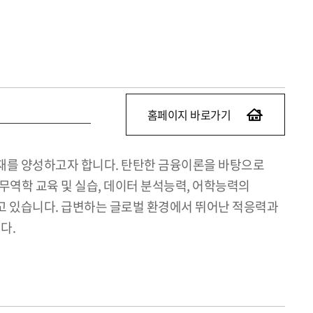
홈페이지 바로가기
인재를 양성하고자 합니다. 탄탄한 금융이론을 바탕으로
무역학 교육 및 실습, 데이터 분석능력, 어학능력의
고 있습니다. 급변하는 글로벌 환경에서 뛰어난 적응력과
다.