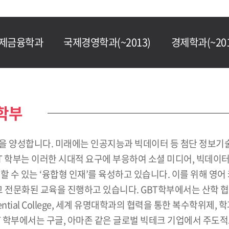
제금융학과
국제경영학과(~2013)
경제학과(~201
y학부
인”을 양성합니다. 미래에는 인공지능과 빅데이터 등 첨단 정보
BT 학부는 이러한 시대적 요구에 부응하여 소셜 미디어, 빅데
 수 있는 ‘융합형 인재’를 육성하고 있습니다. 이를 위해 영어 
전문화된 교육을 진행하고 있습니다. GBT학부에서는 산학 협
ntial College, 세계 유명대학과의 협력을 통한 복수학위제
T 학부에서는 구글, 아마존 같은 글로벌 빅테크 기업에서 주도적