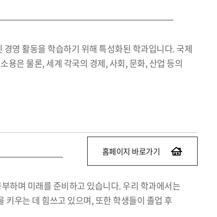
 경영 활동을 학습하기 위해 특성화된 학과입니다. 국제
은 물론, 세계 각국의 경제, 사회, 문화, 산업 등의
홈페이지 바로가기
공부하며 미래를 준비하고 있습니다. 우리 학과에서는
 키우는 데 힘쓰고 있으며, 또한 학생들이 졸업 후