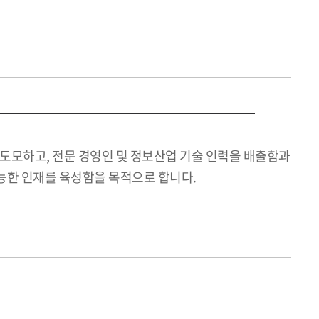
모하고, 전문 경영인 및 정보산업 기술 인력을 배출함과
능한 인재를 육성함을 목적으로 합니다.