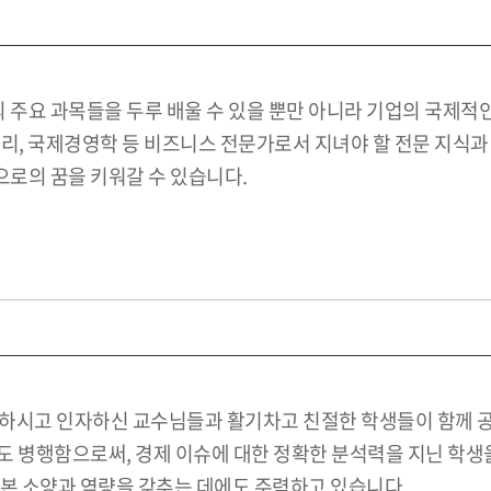
주요 과목들을 두루 배울 수 있을 뿐만 아니라 기업의 국제적인
, 국제경영학 등 비즈니스 전문가로서 지녀야 할 전문 지식과 소용
로의 꿈을 키워갈 수 있습니다.
륭하시고 인자하신 교수님들과 활기차고 친절한 학생들이 함께 
 병행함으로써, 경제 이슈에 대한 정확한 분석력을 지닌 학생을
기본 소양과 역량을 갖추는 데에도 주력하고 있습니다.