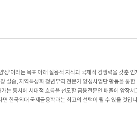
양성’이라는 목표 아래 실용적 지식과 국제적 경쟁력을 갖춘 
장 실습, 지역특성화 청년무역 전문가 양성사업단 활동을 통한 
 나가는 동시에 시대적 흐름을 선도할 금융전문인 배출에 앞장서
싶다면 한국외대 국제금융학과는 최고의 선택이 될 수 있을 것입니