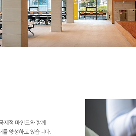
 국제적 마인드와 함께
재를 양성하고 있습니다.