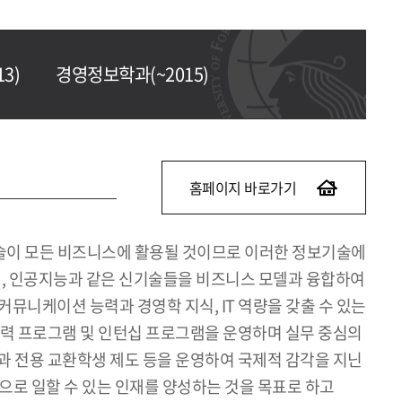
3)
경영정보학과(~2015)
홈페이지 바로가기
기술이 모든 비즈니스에 활용될 것이므로 이러한 정보기술에
이터, 인공지능과 같은 신기술들을 비즈니스 모델과 융합하여
커뮤니케이션 능력과 경영학 지식, IT 역량을 갖출 수 있는
력 프로그램 및 인턴십 프로그램을 운영하며 실무 중심의
, 학과 전용 교환학생 제도 등을 운영하여 국제적 감각을 지닌
으로 일할 수 있는 인재를 양성하는 것을 목표로 하고