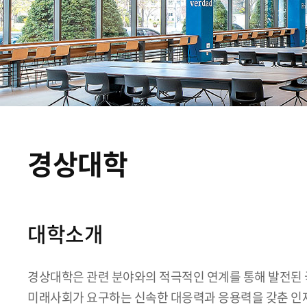
경상대학
대학소개
경상대학은 관련 분야와의 적극적인 연계를 통해 발전된
미래사회가 요구하는 신속한 대응력과 응용력을 갖춘 인