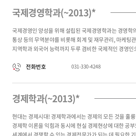
국제경영학과(~2013)*
국제경영인 양성을 위해 설립된 국제경영학과는 경영학의 
통상 등의 무역분야를 비롯해 회계 및 재무관리, 마케팅관리
지역학과 외국어 능력까지 두루 겸비한 국제적인 경영인으
전화번호
031-330-4248
경제학과(~2013)*
현대는 경제시대! 경제학과에서는 경제의 모든 것을 훌
경제학 이론을 익힘과 동시에 현실 경제현상에 대한 공부도
세계에서 경쟁할 수 있는 경제전문가가 되는 데 필요한 