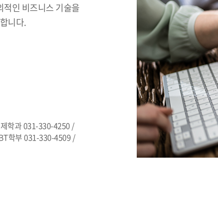
창의적인 비즈니스 기술을
련합니다.
제학과 031-330-4250 /
T학부 031-330-4509 /