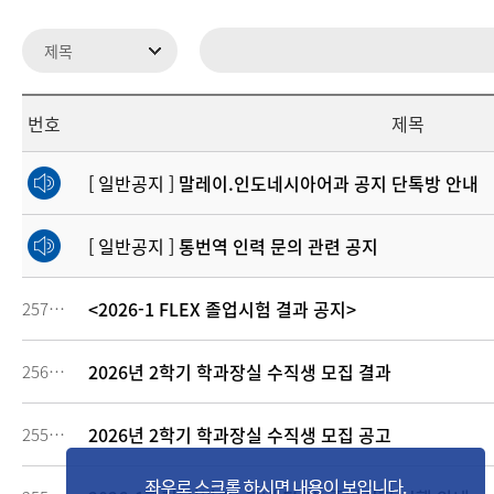
번호
제목
[ 일반공지 ]
말레이.인도네시아어과 공지 단톡방 안내
[ 일반공지 ]
통번역 인력 문의 관련 공지
<2026-1 FLEX 졸업시험 결과 공지>
257866
2026년 2학기 학과장실 수직생 모집 결과
256306
2026년 2학기 학과장실 수직생 모집 공고
255791