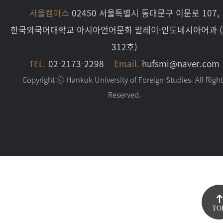
서울캠퍼스
02450 서울특별시 동대문구 이문로 107,
한국외국어대학교 아시아언어문화 말레이·인도네시아어과 
312호)
TEL.
02-2173-2298
Email.
hufsmi@naver.com
Copyright ⓒ Hankuk University of Foreign Studies. All Righ
Reserved.
TO