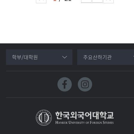
학부/대학원
주요산하기관